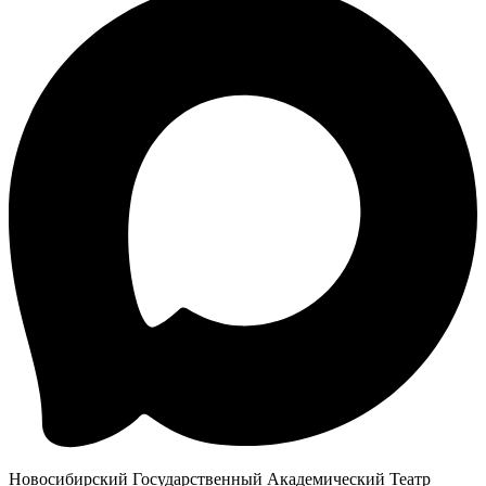
Новосибирский Государственный Академический Театр