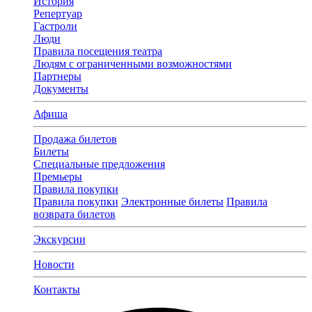
История
Репертуар
Гастроли
Люди
Правила посещения театра
Людям с ограниченными возможностями
Партнеры
Документы
Афиша
Продажа билетов
Билеты
Специальные предложения
Премьеры
Правила покупки
Правила покупки
Электронные билеты
Правила
возврата билетов
Экскурсии
Новости
Контакты