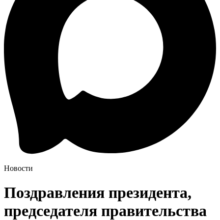
Новости
Поздравления президента,
председателя правительства