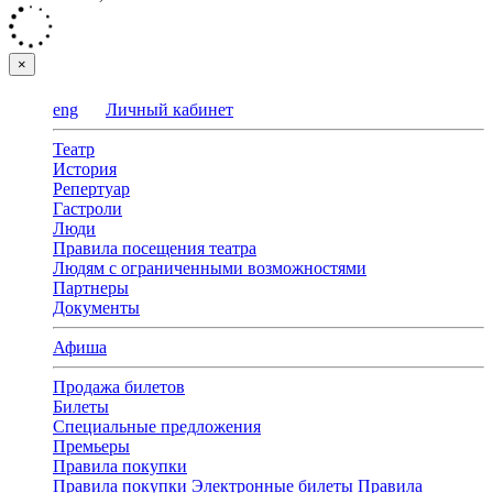
×
eng
Личный кабинет
Театр
История
Репертуар
Гастроли
Люди
Правила посещения театра
Людям с ограниченными возможностями
Партнеры
Документы
Афиша
Продажа билетов
Билеты
Специальные предложения
Премьеры
Правила покупки
Правила покупки
Электронные билеты
Правила