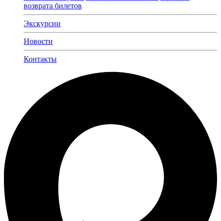
возврата билетов
Экскурсии
Новости
Контакты