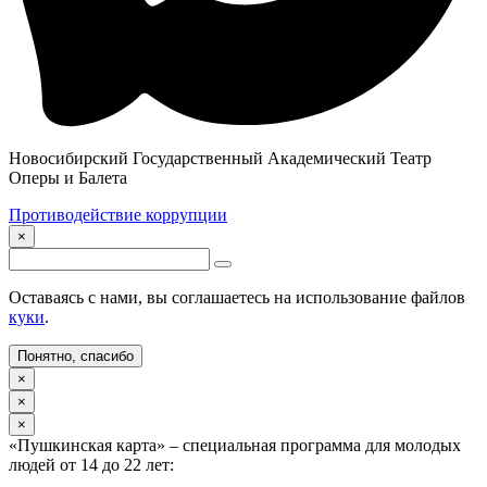
Новосибирский Государственный Академический Театр
Оперы и Балета
Противодействие коррупции
×
Оставаясь с нами, вы соглашаетесь на использование файлов
куки
.
Понятно, спасибо
×
×
×
«Пушкинская карта» – специальная программа для молодых
людей от 14 до 22 лет: