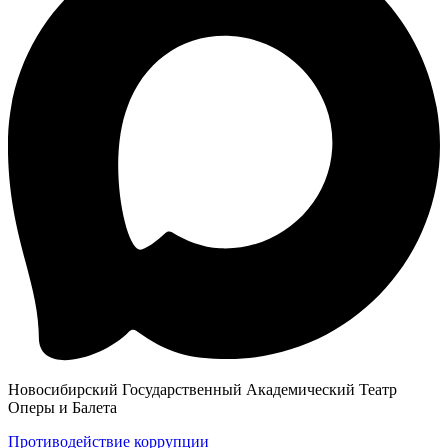
Новосибирский Государственный Академический Театр
Оперы и Балета
Противодействие коррупции