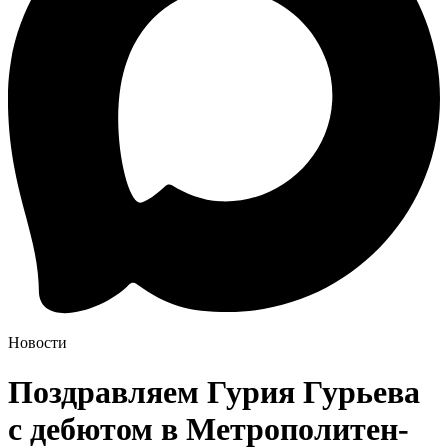
Новости
Поздравляем Гурия Гурьева
с дебютом в Метрополитен-