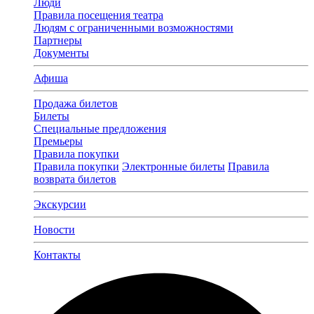
Люди
Правила посещения театра
Людям с ограниченными возможностями
Партнеры
Документы
Афиша
Продажа билетов
Билеты
Специальные предложения
Премьеры
Правила покупки
Правила покупки
Электронные билеты
Правила
возврата билетов
Экскурсии
Новости
Контакты