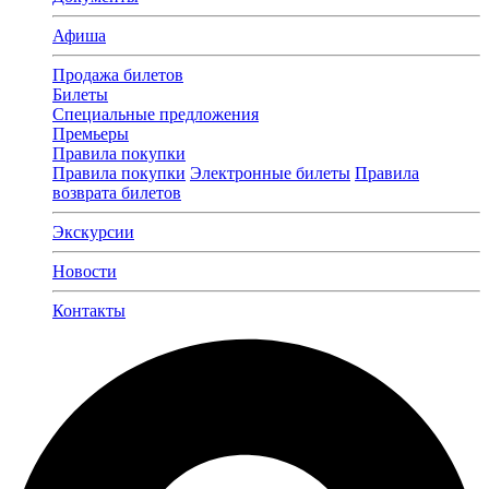
Афиша
Продажа билетов
Билеты
Специальные предложения
Премьеры
Правила покупки
Правила покупки
Электронные билеты
Правила
возврата билетов
Экскурсии
Новости
Контакты