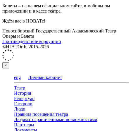
Билеты – на нашем официальном сайте, в мобильном
приложении и в кассе театра.
Ждём вас в НОВАТе!
Новосибирский Государственный Академический Театр
Оперы и Балета
Противодействие коррупции
©НГАТОиБ, 2015-2026
×
eng
Личный кабинет
Театр
История
Репертуар
Гастроли
Люди
Правила посещения театра
Людям с ограниченными возможностями
Партнеры
Документы