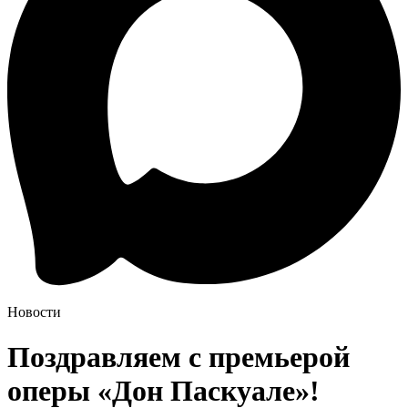
Новости
Поздравляем с премьерой
оперы «Дон Паскуале»!