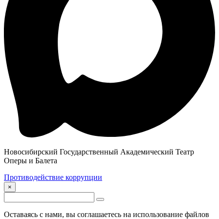
Новосибирский Государственный Академический Театр
Оперы и Балета
Противодействие коррупции
×
Оставаясь с нами, вы соглашаетесь на использование файлов