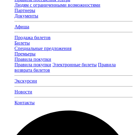
Людям с ограниченными возможностями
Партнеры
Документы
Афиша
Продажа билетов
Билеты
Специальные предложения
Премьеры
Правила покупки
Правила покупки
Электронные билеты
Правила
возврата билетов
Экскурсии
Новости
Контакты