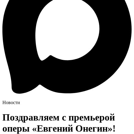
Новости
Поздравляем с премьерой
оперы «Евгений Онегин»!