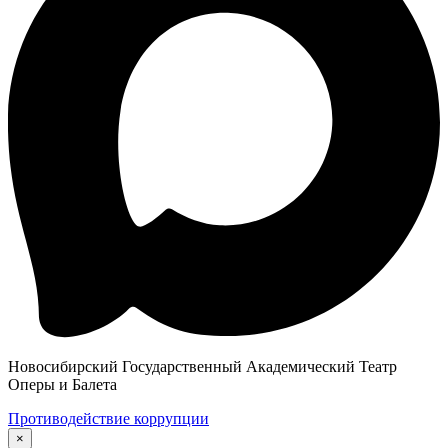
Новосибирский Государственный Академический Театр
Оперы и Балета
Противодействие коррупции
×