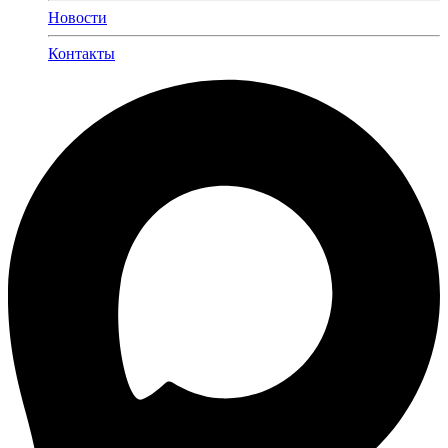
Новости
Контакты