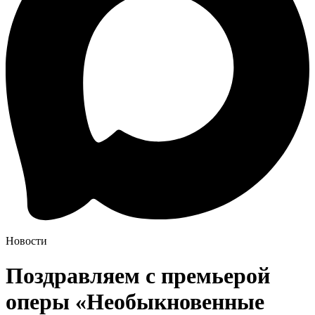
Новости
Поздравляем с премьерой
оперы «Необыкновенные