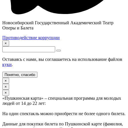
Новосибирский Государственный Академический Театр
Оперы и Балета
Противодействие коррупции
×
Оставаясь с нами, вы соглашаетесь на использование файлов
куки
.
Понятно, спасибо
×
×
×
«Пушкинская карта» – специальная программа для молодых
людей от 14 до 22 лет:
На один спектакль можно приобрести не более одного билета.
Данные для покупки билета по Пушкинской карте (фамилия,