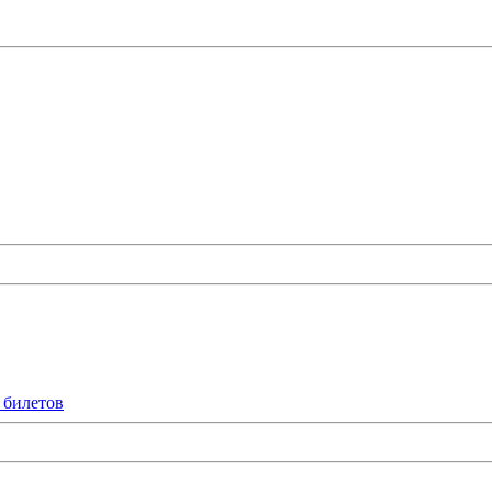
 билетов