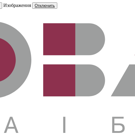
Изображения
Отключить