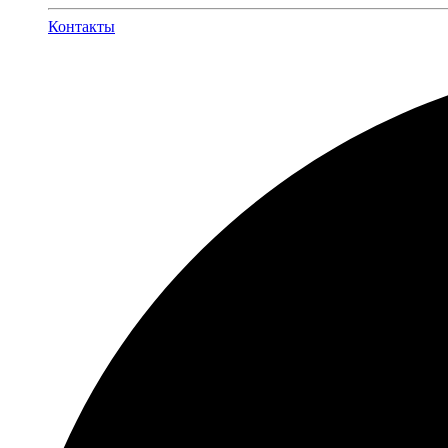
Контакты