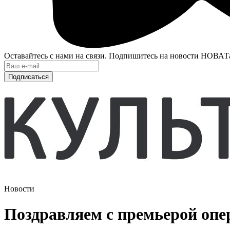
Оставайтесь с нами на связи. Подпишитесь на новости НОВАТ
Подписаться
Новости
Поздравляем с премьерой опе