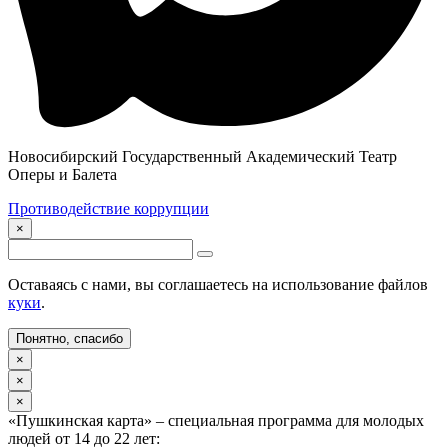
Новосибирский Государственный Академический Театр
Оперы и Балета
Противодействие коррупции
×
Оставаясь с нами, вы соглашаетесь на использование файлов
куки
.
Понятно, спасибо
×
×
×
«Пушкинская карта» – специальная программа для молодых
людей от 14 до 22 лет: