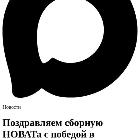
Новости
Поздравляем сборную
НОВАТа с победой в