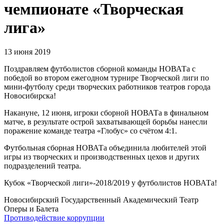
чемпионате «Творческая
лига»
13 июня 2019
Поздравляем футболистов сборной команды НОВАТа с
победой во втором ежегодном турнире Творческой лиги по
мини-футболу среди творческих работников театров города
Новосибирска!
Накануне, 12 июня, игроки сборной НОВАТа в финальном
матче, в результате острой захватывающей борьбы нанесли
поражение команде театра «Глобус» со счётом 4:1.
Футбольная сборная НОВАТа объединила любителей этой
игры из творческих и производственных цехов и других
подразделений театра.
Кубок «Творческой лиги»-2018/2019 у футболистов НОВАТа!
Новосибирский Государственный Академический Театр
Оперы и Балета
Противодействие коррупции