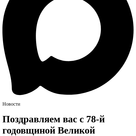
Новости
Поздравляем вас с 78-й
годовщиной Великой