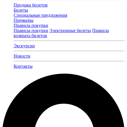
Продажа билетов
Билеты
Специальные предложения
Премьеры
Правила покупки
Правила покупки
Электронные билеты
Правила
возврата билетов
Экскурсии
Новости
Контакты