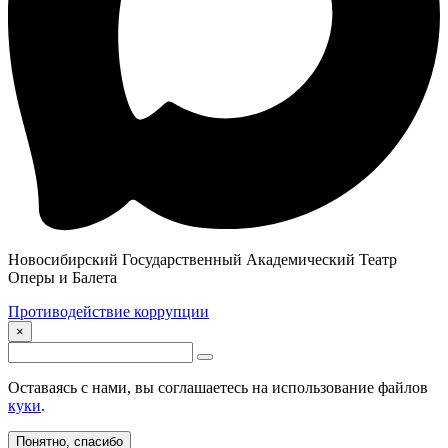
Новосибирский Государственный Академический Театр
Оперы и Балета
Противодействие коррупции
×
Оставаясь с нами, вы соглашаетесь на использование файлов
куки
.
Понятно, спасибо