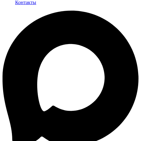
Контакты