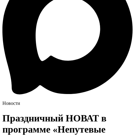
Новости
Праздничный НОВАТ в
программе «Непутевые