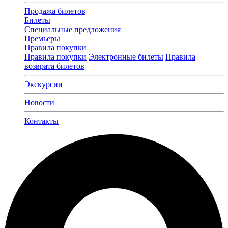
Продажа билетов
Билеты
Специальные предложения
Премьеры
Правила покупки
Правила покупки
Электронные билеты
Правила
возврата билетов
Экскурсии
Новости
Контакты