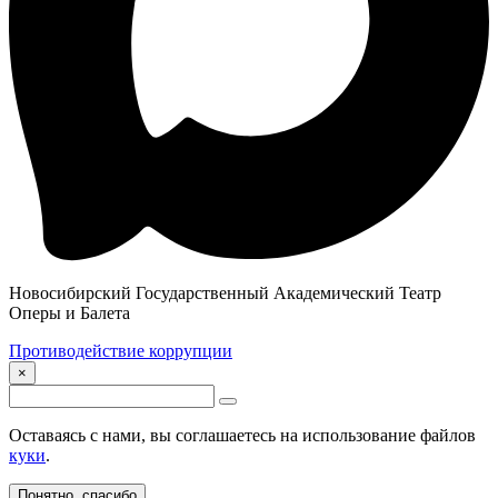
Новосибирский Государственный Академический Театр
Оперы и Балета
Противодействие коррупции
×
Оставаясь с нами, вы соглашаетесь на использование файлов
куки
.
Понятно, спасибо