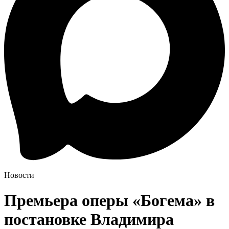
Новости
Премьера оперы «Богема» в
постановке Владимира