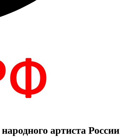
народного артиста России