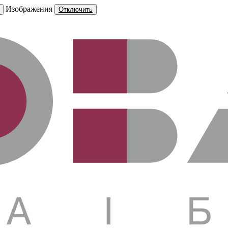
Изображения
Отключить