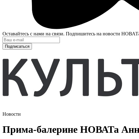
Оставайтесь с нами на связи. Подпишитесь на новости НОВАТ
Подписаться
Новости
Прима-балерине НОВАТа Анне 