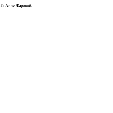
АТа Анне Жаровой.