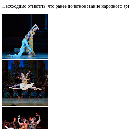
Необходимо отметить, что ранее почетное звание народного а