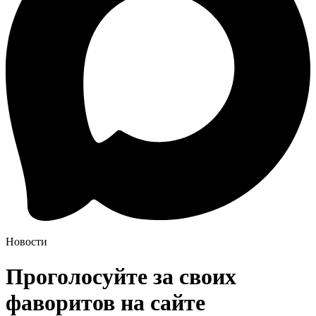
Новости
Проголосуйте за своих
фаворитов на сайте