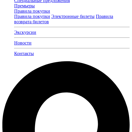
Специальные предложения
Премьеры
Правила покупки
Правила покупки
Электронные билеты
Правила
возврата билетов
Экскурсии
Новости
Контакты