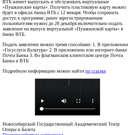
ВТБ начнет выпускать и обслуживать виртуальные
«Пушкинские карты». Получить пластиковую карту можно
будет в офисах банка ВТБ с 12 января. Чтобы сохранить
доступ к программе, ранее зарегистрированным
пользователям нужно до 28 декабря включительно подать
заявление на выпуск виртуальной «Пушкинской карты» в
банке ВТБ.
Подать заявление можно тремя способами: 1. В приложении
«Госуслуги Культура» 2. В приложении или интернет-банке
Почта Банка 3. Во флагманском клиентском центре Почта
Банка и ВТБ
Подробную информацию можно найти
по ссылке
Новосибирский Государственный Академический Театр
Оперы и Балета
Противодействие коррупции