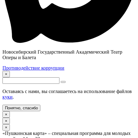
Новосибирский Государственный Академический Театр
Оперы и Балета
Противодействие коррупции
×
Оставаясь с нами, вы соглашаетесь на использование файлов
куки
.
Понятно, спасибо
×
×
×
«Пушкинская карта» – специальная программа для молодых