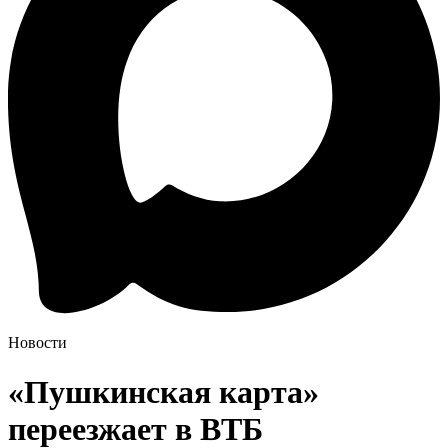
Новости
«Пушкинская карта»
переезжает в ВТБ