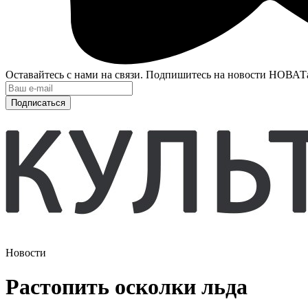
Оставайтесь с нами на связи. Подпишитесь на новости НОВАТ
Подписаться
Новости
Растопить осколки льда