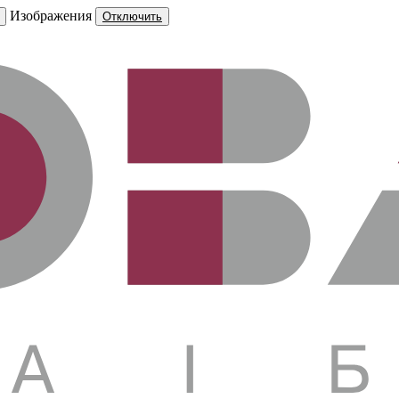
Изображения
Отключить