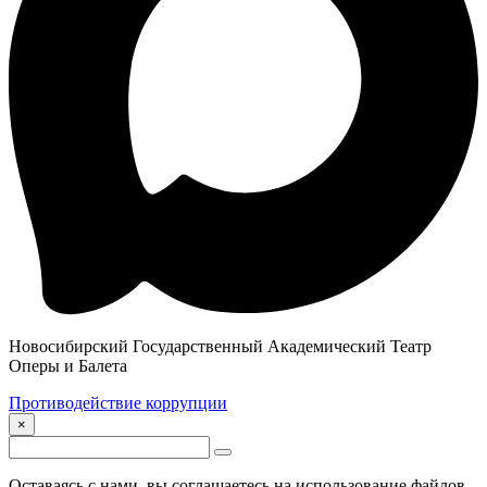
Новосибирский Государственный Академический Театр
Оперы и Балета
Противодействие коррупции
×
Оставаясь с нами, вы соглашаетесь на использование файлов