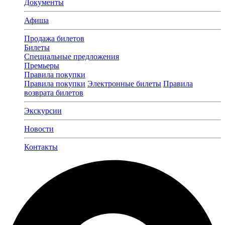
Документы
Афиша
Продажа билетов
Билеты
Специальные предложения
Премьеры
Правила покупки
Правила покупки
Электронные билеты
Правила
возврата билетов
Экскурсии
Новости
Контакты