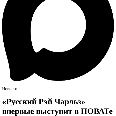
Новости
«Русский Рэй Чарльз»
впервые выступит в НОВАТе