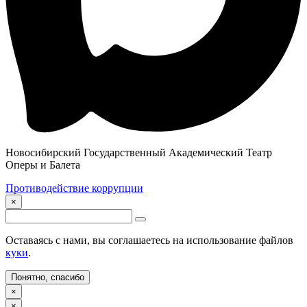
Новосибирский Государственный Академический Театр
Оперы и Балета
Противодействие коррупции
×
Оставаясь с нами, вы соглашаетесь на использование файлов
куки
.
Понятно, спасибо
×
×