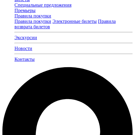
Специальные предложения
Премьеры
Правила покупки
Правила покупки
Электронные билеты
Правила
возврата билетов
Экскурсии
Новости
Контакты