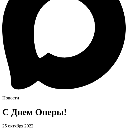
Новости
С Днем Оперы!
25 октября 2022