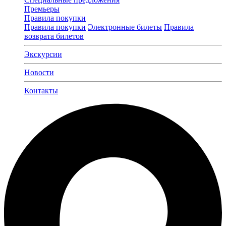
Премьеры
Правила покупки
Правила покупки
Электронные билеты
Правила
возврата билетов
Экскурсии
Новости
Контакты