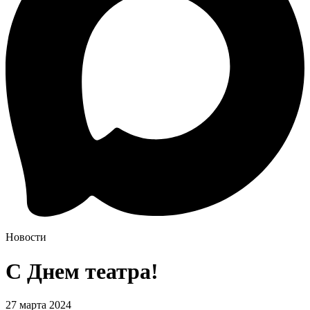
Новости
С Днем театра!
27 марта 2024