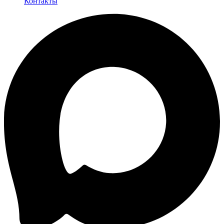
Контакты