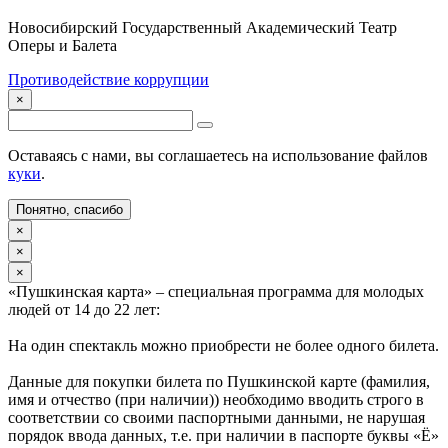
Новосибирский Государственный Академический Театр
Оперы и Балета
Противодействие коррупции
×
Оставаясь с нами, вы соглашаетесь на использование файлов
куки
.
Понятно, спасибо
×
×
×
«Пушкинская карта» – специальная программа для молодых
людей от 14 до 22 лет:
На один спектакль можно приобрести не более одного билета.
Данные для покупки билета по Пушкинской карте (фамилия,
имя и отчество (при наличии)) необходимо вводить строго в
соответствии со своими паспортными данными, не нарушая
порядок ввода данных, т.е. при наличии в паспорте буквы «Ё»