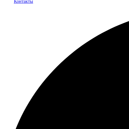
Контакты