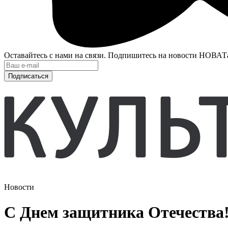
Оставайтесь с нами на связи. Подпишитесь на новости НОВАТ
Подписаться
Новости
С Днем защитника Отечества