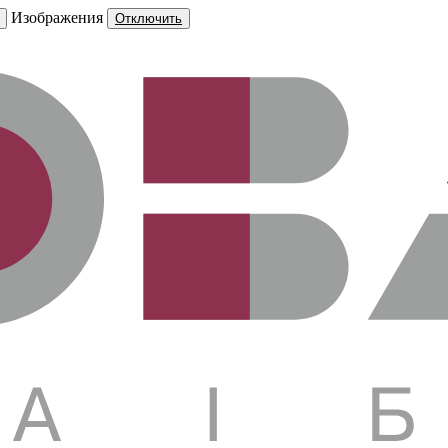
Изображения
Отключить