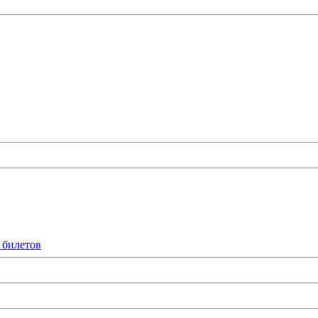
 билетов