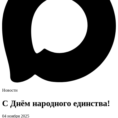
Новости
С Днём народного единства!
04 ноября 2025