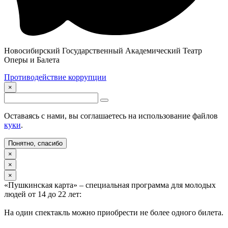
Новосибирский Государственный Академический Театр
Оперы и Балета
Противодействие коррупции
×
Оставаясь с нами, вы соглашаетесь на использование файлов
куки
.
Понятно, спасибо
×
×
×
«Пушкинская карта» – специальная программа для молодых
людей от 14 до 22 лет:
На один спектакль можно приобрести не более одного билета.