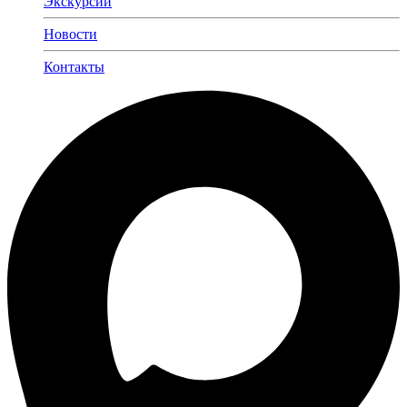
Экскурсии
Новости
Контакты