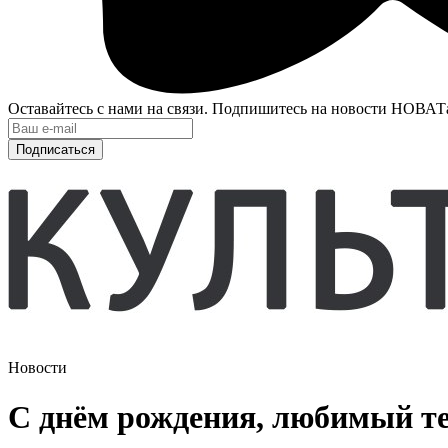
Оставайтесь с нами на связи. Подпишитесь на новости НОВАТ
Подписаться
Новости
С днём рождения, любимый те