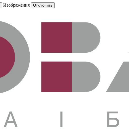
Изображения
Отключить