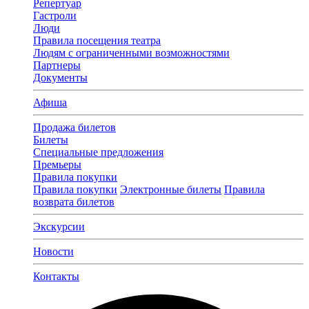
Репертуар
Гастроли
Люди
Правила посещения театра
Людям с ограниченными возможностями
Партнеры
Документы
Афиша
Продажа билетов
Билеты
Специальные предложения
Премьеры
Правила покупки
Правила покупки
Электронные билеты
Правила
возврата билетов
Экскурсии
Новости
Контакты