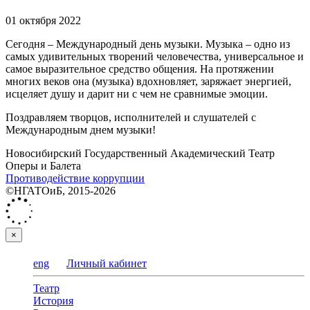
01 октября 2022
Сегодня – Международный день музыки. Музыка – одно из
самых удивительных творений человечества, универсальное и
самое выразительное средство общения. На протяжении
многих веков она (музыка) вдохновляет, заряжает энергией,
исцеляет душу и дарит ни с чем не сравнимые эмоции.
Поздравляем творцов, исполнителей и слушателей с
Международным днем музыки!
Новосибирский Государственный Академический Театр
Оперы и Балета
Противодействие коррупции
©НГАТОиБ, 2015-2026
×
eng
Личный кабинет
Театр
История