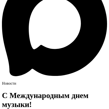
Новости
С Международным днем
музыки!