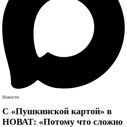
Новости
С «Пушкинской картой» в
НОВАТ: «Потому что сложно