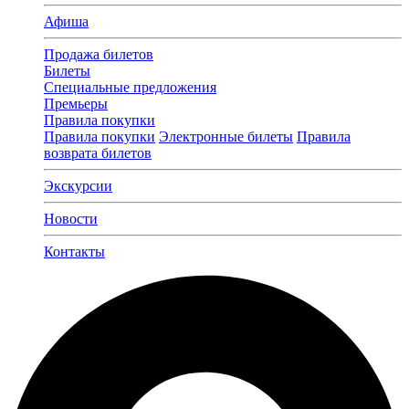
Афиша
Продажа билетов
Билеты
Специальные предложения
Премьеры
Правила покупки
Правила покупки
Электронные билеты
Правила
возврата билетов
Экскурсии
Новости
Контакты