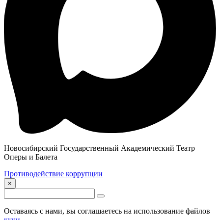
Новосибирский Государственный Академический Театр
Оперы и Балета
Противодействие коррупции
×
Оставаясь с нами, вы соглашаетесь на использование файлов
куки
.