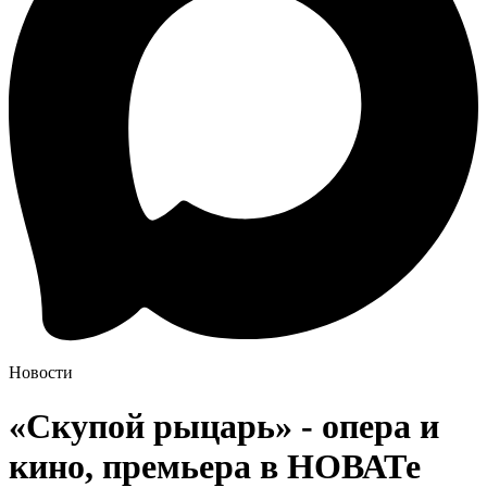
Новости
«Скупой рыцарь» - опера и
кино, премьера в НОВАТе