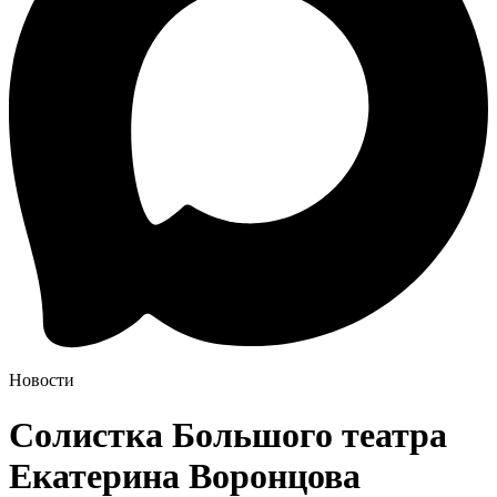
Новости
Солистка Большого театра
Екатерина Воронцова