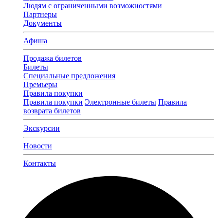
Людям с ограниченными возможностями
Партнеры
Документы
Афиша
Продажа билетов
Билеты
Специальные предложения
Премьеры
Правила покупки
Правила покупки
Электронные билеты
Правила
возврата билетов
Экскурсии
Новости
Контакты