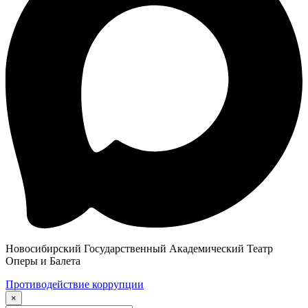
Новосибирский Государственный Академический Театр
Оперы и Балета
Противодействие коррупции
×