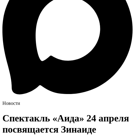
Новости
Спектакль «Аида» 24 апреля
посвящается Зинаиде