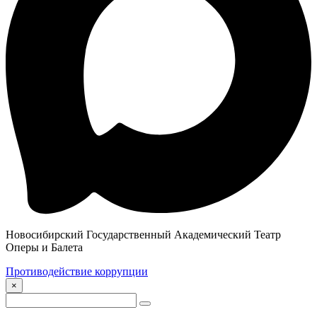
Новосибирский Государственный Академический Театр
Оперы и Балета
Противодействие коррупции
×