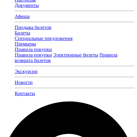
Документы
Афиша
Продажа билетов
Билеты
Специальные предложения
Премьеры
Правила покупки
Правила покупки
Электронные билеты
Правила
возврата билетов
Экскурсии
Новости
Контакты