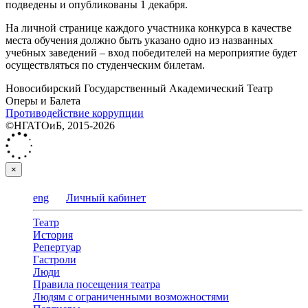
подведены и опубликованы 1 декабря.
На личной странице каждого участника конкурса в качестве
места обучения должно быть указано одно из названных
учебных заведений – вход победителей на мероприятие будет
осуществляться по студенческим билетам.
Новосибирский Государственный Академический Театр
Оперы и Балета
Противодействие коррупции
©НГАТОиБ, 2015-2026
×
eng
Личный кабинет
Театр
История
Репертуар
Гастроли
Люди
Правила посещения театра
Людям с ограниченными возможностями