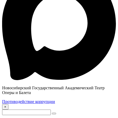
Новосибирский Государственный Академический Театр
Оперы и Балета
Противодействие коррупции
×