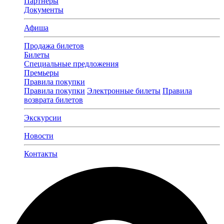
Партнеры
Документы
Афиша
Продажа билетов
Билеты
Специальные предложения
Премьеры
Правила покупки
Правила покупки
Электронные билеты
Правила
возврата билетов
Экскурсии
Новости
Контакты