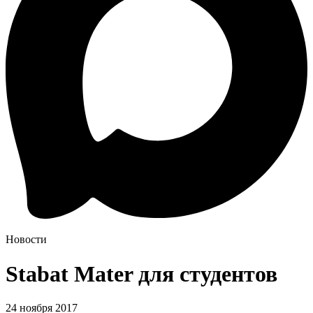
Новости
Stabat Mater для студентов
24 ноября 2017