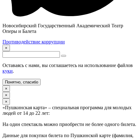
Новосибирский Государственный Академический Театр
Оперы и Балета
Противодействие коррупции
×
Оставаясь с нами, вы соглашаетесь на использование файлов
куки
.
Понятно, спасибо
×
×
×
«Пушкинская карта» – специальная программа для молодых
людей от 14 до 22 лет:
На один спектакль можно приобрести не более одного билета.
Данные для покупки билета по Пушкинской карте (фамилия,