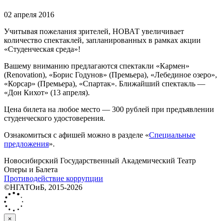
02 апреля 2016
Учитывая пожелания зрителей, НОВАТ увеличивает
количество спектаклей, запланированных в рамках акции
«Студенческая среда»!
Вашему вниманию предлагаются спектакли «Кармен»
(Renovation), «Борис Годунов» (Премьера), «Лебединое озеро»,
«Корсар» (Премьера), «Спартак». Ближайший спектакль —
«Дон Кихот» (13 апреля).
Цена билета на любое место — 300 рублей при предъявлении
студенческого удостоверения.
Ознакомиться с афишей можно в разделе «
Специальные
предложения
».
Новосибирский Государственный Академический Театр
Оперы и Балета
Противодействие коррупции
©НГАТОиБ, 2015-2026
×