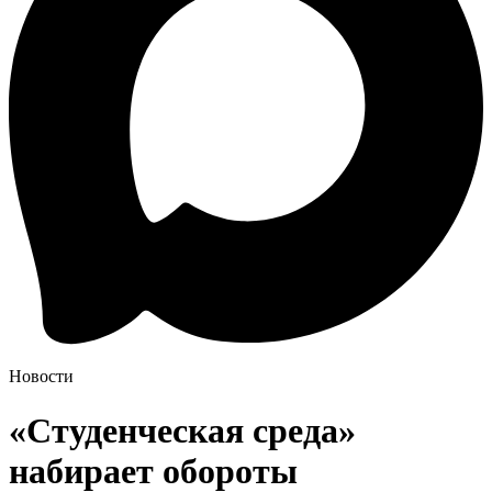
Новости
«Студенческая среда»
набирает обороты