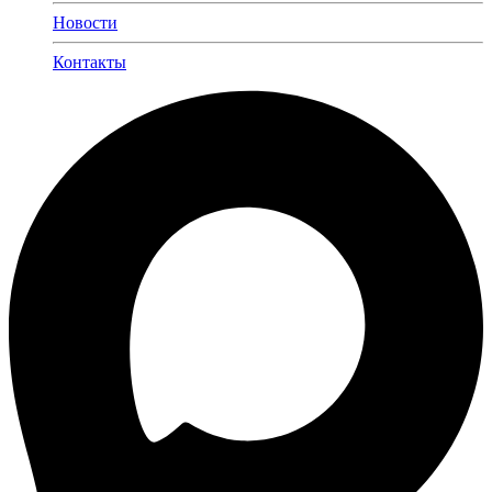
Новости
Контакты