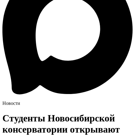
Новости
Студенты Новосибирской
консерватории открывают