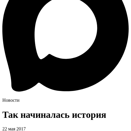
Новости
Так начиналась история
22 мая 2017