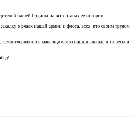
дителей нашей Родины на всех этапах ее истории.
закалку в рядах нашей армии и флота, всех, кто своим трудом
и, самоотверженно сражающимся за национальные интересы и
обед!