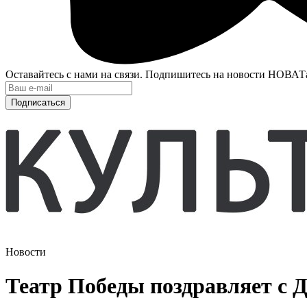
Оставайтесь с нами на связи. Подпишитесь на новости НОВАТ
Подписаться
Новости
Театр Победы поздравляет с 