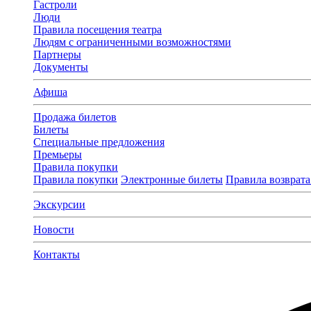
Гастроли
Люди
Правила посещения театра
Людям с ограниченными возможностями
Партнеры
Документы
Афиша
Продажа билетов
Билеты
Специальные предложения
Премьеры
Правила покупки
Правила покупки
Электронные билеты
Правила возврата
Экскурсии
Новости
Контакты