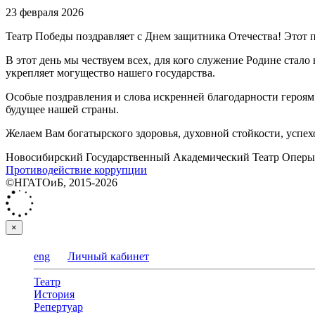
23 февраля 2026
Театр Победы поздравляет с Днем защитника Отечества! Этот 
В этот день мы чествуем всех, для кого служение Родине стало
укрепляет могущество нашего государства.
Особые поздравления и слова искренней благодарности героя
будущее нашей страны.
Желаем Вам богатырского здоровья, духовной стойкости, успех
Новосибирский Государственный Академический Театр Оперы 
Противодействие коррупции
©НГАТОиБ, 2015-2026
×
eng
Личный кабинет
Театр
История
Репертуар