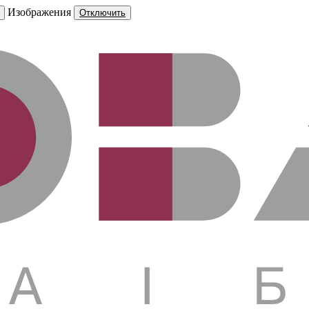
Изображения
Отключить