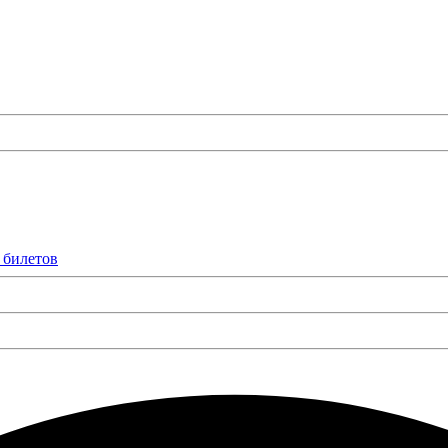
 билетов