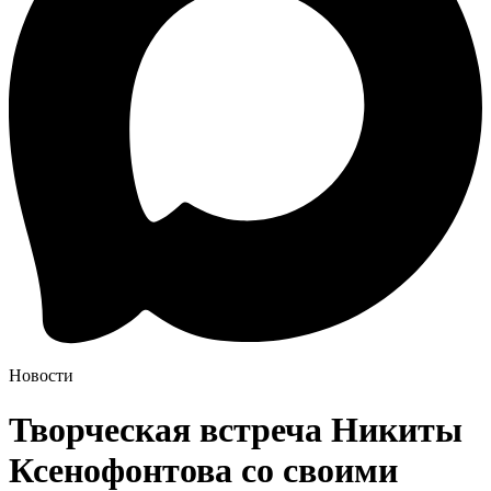
Новости
Творческая встреча Никиты
Ксенофонтова со своими