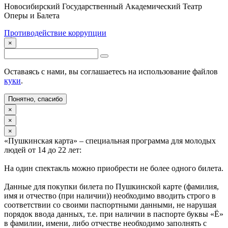
Новосибирский Государственный Академический Театр
Оперы и Балета
Противодействие коррупции
×
Оставаясь с нами, вы соглашаетесь на использование файлов
куки
.
Понятно, спасибо
×
×
×
«Пушкинская карта» – специальная программа для молодых
людей от 14 до 22 лет:
На один спектакль можно приобрести не более одного билета.
Данные для покупки билета по Пушкинской карте (фамилия,
имя и отчество (при наличии)) необходимо вводить строго в
соответствии со своими паспортными данными, не нарушая
порядок ввода данных, т.е. при наличии в паспорте буквы «Ё»
в фамилии, имени, либо отчестве необходимо заполнять с