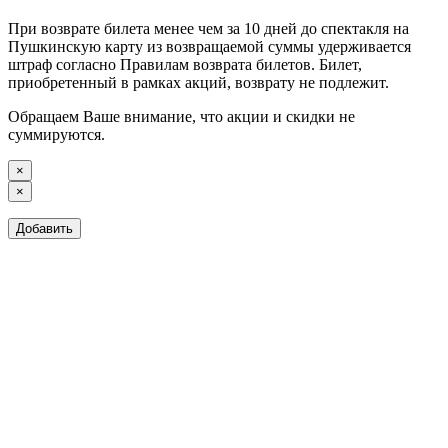
При возврате билета менее чем за 10 дней до спектакля на
Пушкинскую карту из возвращаемой суммы удерживается
штраф согласно Правилам возврата билетов. Билет,
приобретенный в рамках акций, возврату не подлежит.
Обращаем Ваше внимание, что акции и скидки не
суммируются.
×
×
Добавить