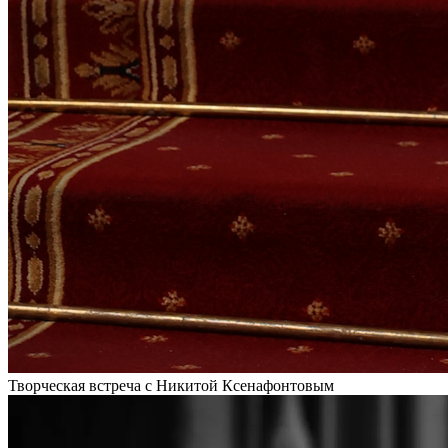
Творческая встреча с Никитой Ксенафонтовым