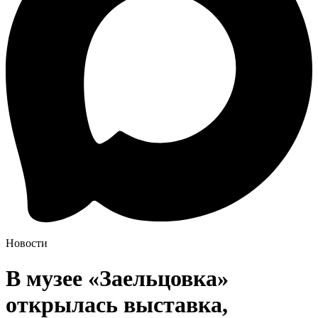
Новости
В музее «Заельцовка»
открылась выставка,