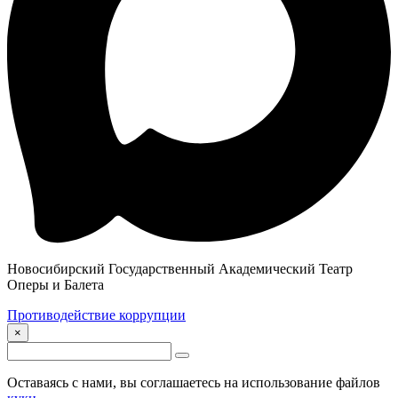
Новосибирский Государственный Академический Театр
Оперы и Балета
Противодействие коррупции
×
Оставаясь с нами, вы соглашаетесь на использование файлов