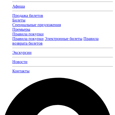
Афиша
Продажа билетов
Билеты
Специальные предложения
Премьеры
Правила покупки
Правила покупки
Электронные билеты
Правила
возврата билетов
Экскурсии
Новости
Контакты