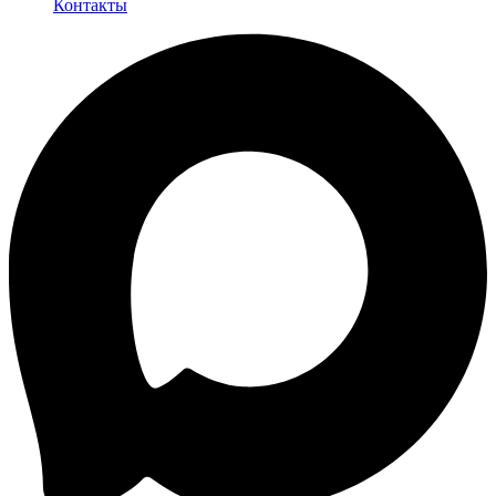
Контакты