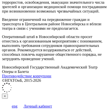
террористов, освобождения, эвакуации значительного числа
зрителей и организации медицинской помощи пострадавшим
при возникновении возможных чрезвычайных ситуаций.
Введение ограничений на передвижение граждан и
транспорта в Центральном районе Новосибирска и вблизи
театра в связи с учениями не предполагается.
Оперативный штаб в Новосибирской области просит
отнестись к организованным мероприятиям с пониманием,
выполнять требования сотрудников правоохранительных
органов. Рекомендуется воздерживаться от действий,
способных повлечь нарушение общественного порядка, не
затруднять проведение учений.
Новосибирский Государственный Академический Театр
Оперы и Балета
Противодействие коррупции
©НГАТОиБ, 2015-2026
×
eng
Личный кабинет