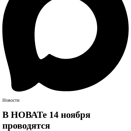
Новости
В НОВАТе 14 ноября
проводятся