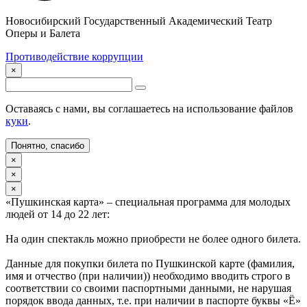
Новосибирский Государственный Академический Театр
Оперы и Балета
Противодействие коррупции
×
Оставаясь с нами, вы соглашаетесь на использование файлов
куки
.
Понятно, спасибо
×
×
×
«Пушкинская карта» – специальная программа для молодых
людей от 14 до 22 лет:
На один спектакль можно приобрести не более одного билета.
Данные для покупки билета по Пушкинской карте (фамилия,
имя и отчество (при наличии)) необходимо вводить строго в
соответствии со своими паспортными данными, не нарушая
порядок ввода данных, т.е. при наличии в паспорте буквы «Ё»