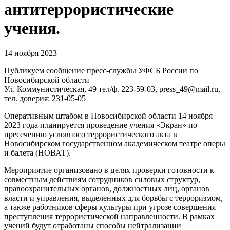
антитеррористические
учения.
14 ноября 2023
Публикуем сообщение пресс-службы УФСБ России по
Новосибирской области
Ул. Коммунистическая, 49 тел/ф. 223-59-03, press_49@mail.ru,
тел. доверия: 231-05-05
Оперативным штабом в Новосибирской области 14 ноября
2023 года планируется проведение учения «Экран» по
пресечению условного террористического акта в
Новосибирском государственном академическом театре оперы
и балета (НОВАТ).
Мероприятие организовано в целях проверки готовности к
совместным действиям сотрудников силовых структур,
правоохранительных органов, должностных лиц, органов
власти и управления, выделенных для борьбы с терроризмом,
а также работников сферы культуры при угрозе совершения
преступления террористической направленности. В рамках
учений будут отработаны способы нейтрализации