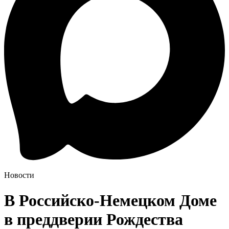
Новости
В Российско-Немецком Доме
в преддверии Рождества