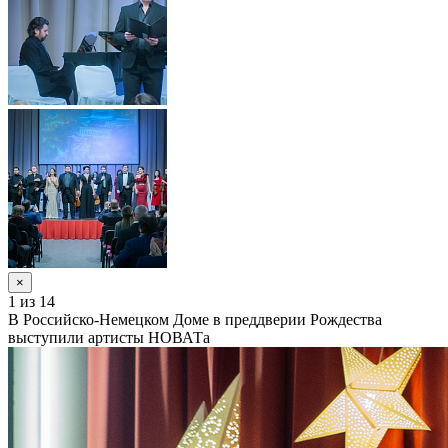
×
1
из 14
В Российско-Немецком Доме в преддверии Рождества
выступили артисты НОВАТа