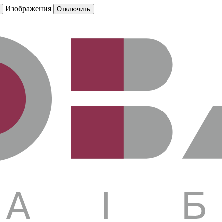
Изображения
Отключить