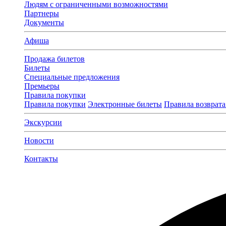
Людям с ограниченными возможностями
Партнеры
Документы
Афиша
Продажа билетов
Билеты
Специальные предложения
Премьеры
Правила покупки
Правила покупки
Электронные билеты
Правила возврата
Экскурсии
Новости
Контакты