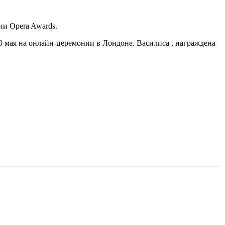
и Opera Awards.
мая на онлайн-церемонии в Лондоне. Василиса , награждена