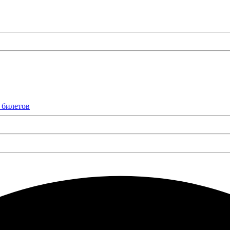
 билетов