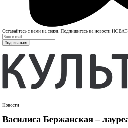
Оставайтесь с нами на связи. Подпишитесь на новости НОВАТ
Подписаться
Новости
Василиса Бержанская – лауреа