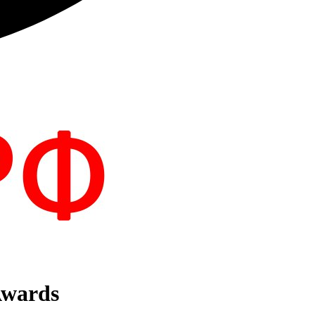
Awards