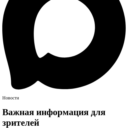
Новости
Важная информация для
зрителей