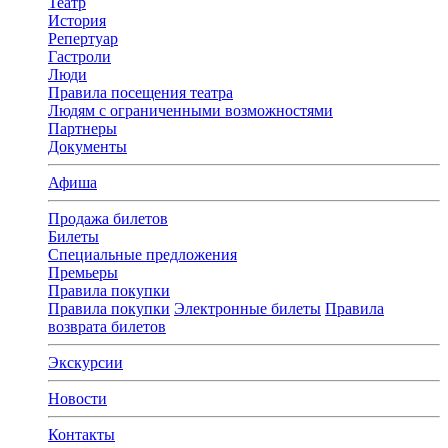
Театр
История
Репертуар
Гастроли
Люди
Правила посещения театра
Людям с ограниченными возможностями
Партнеры
Документы
Афиша
Продажа билетов
Билеты
Специальные предложения
Премьеры
Правила покупки
Правила покупки
Электронные билеты
Правила
возврата билетов
Экскурсии
Новости
Контакты