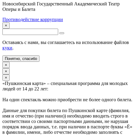
Новосибирский Государственный Академический Театр
Оперы и Балета
Противодействие коррупции
×
Оставаясь с нами, вы соглашаетесь на использование файлов
куки
.
Понятно, спасибо
×
×
×
«Пушкинская карта» – специальная программа для молодых
людей от 14 до 22 лет:
На один спектакль можно приобрести не более одного билета.
Данные для покупки билета по Пушкинской карте (фамилия,
имя и отчество (при наличии)) необходимо вводить строго в
соответствии со своими паспортными данными, не нарушая
порядок ввода данных, т.е. при наличии в паспорте буквы «Ё»
в фамилии, имени, либо отчестве необходимо заполнять с