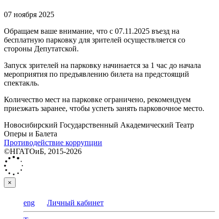
07 ноября 2025
Обращаем ваше внимание, что с 07.11.2025 въезд на
бесплатную парковку для зрителей осуществляется со
стороны Депутатской.
Запуск зрителей на парковку начинается за 1 час до начала
мероприятия по предъявлению билета на предстоящий
спектакль.
Количество мест на парковке ограничено, рекомендуем
приезжать заранее, чтобы успеть занять парковочное место.
Новосибирский Государственный Академический Театр
Оперы и Балета
Противодействие коррупции
©НГАТОиБ, 2015-2026
×
eng
Личный кабинет