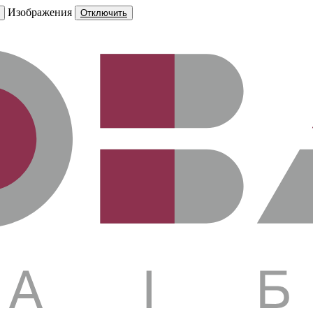
Изображения
Отключить