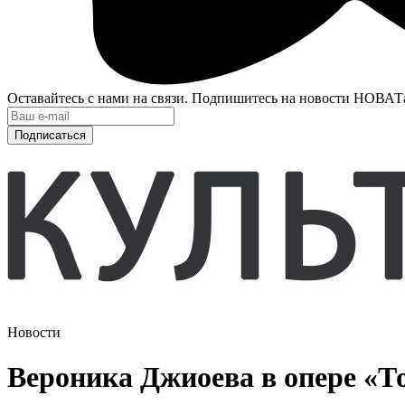
Оставайтесь с нами на связи. Подпишитесь на новости НОВАТ
Подписаться
Новости
Вероника Джиоева в опере «Т