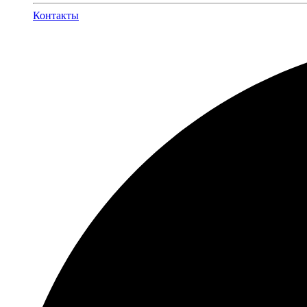
Контакты