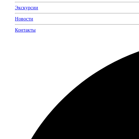
Экскурсии
Новости
Контакты