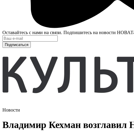
Оставайтесь с нами на связи. Подпишитесь на новости НОВАТ
Подписаться
Новости
Владимир Кехман возглавил Н