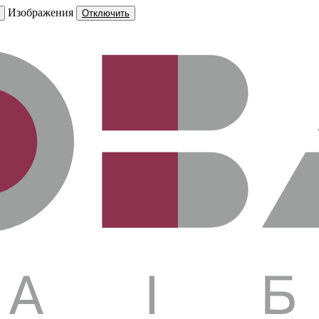
Изображения
Отключить