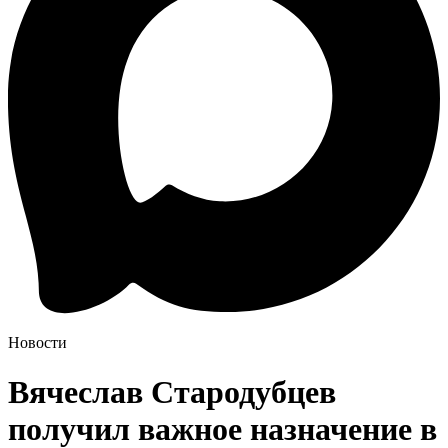
Новости
Вячеслав Стародубцев
получил важное назначение в