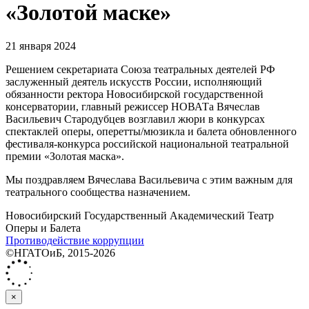
«Золотой маске»
21 января 2024
Решением секретариата Союза театральных деятелей РФ
заслуженный деятель искусств России, исполняющий
обязанности ректора Новосибирской государственной
консерватории, главный режиссер НОВАТа Вячеслав
Васильевич Стародубцев возглавил жюри в конкурсах
спектаклей оперы, оперетты/мюзикла и балета обновленного
фестиваля-конкурса российской национальной театральной
премии «Золотая маска».
Мы поздравляем Вячеслава Васильевича с этим важным для
театрального сообщества назначением.
Новосибирский Государственный Академический Театр
Оперы и Балета
Противодействие коррупции
©НГАТОиБ, 2015-2026
×