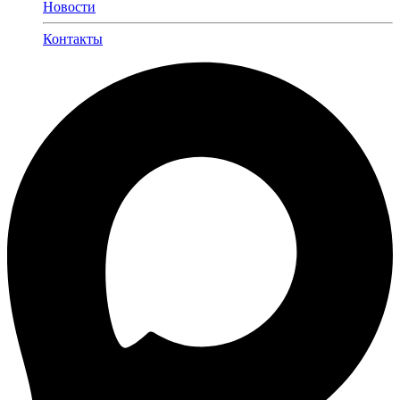
Новости
Контакты