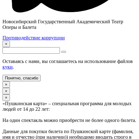
Новосибирский Государственный Академический Театр
Оперы и Балета
Противодействие коррупции
×
Оставаясь с нами, вы соглашаетесь на использование файлов
куки
.
Понятно, спасибо
×
×
×
«Пушкинская карта» – специальная программа для молодых
людей от 14 до 22 лет:
На один спектакль можно приобрести не более одного билета.
Данные для покупки билета по Пушкинской карте (фамилия,
имя и отчество (при наличии)) необходимо вводить строго в