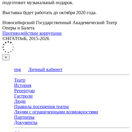
подготовит музыкальный подарок.
Выставка будет работать до октября 2020 года.
Новосибирский Государственный Академический Театр
Оперы и Балета
Противодействие коррупции
©НГАТОиБ, 2015-2026
×
eng
Личный кабинет
Театр
История
Репертуар
Гастроли
Люди
Правила посещения театра
Людям с ограниченными возможностями
Партнеры
Документы