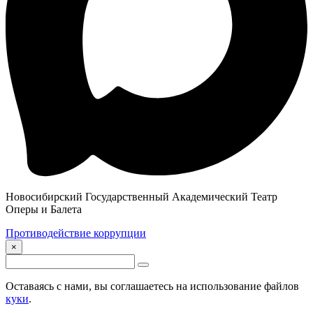
Новосибирский Государственный Академический Театр
Оперы и Балета
Противодействие коррупции
×
Оставаясь с нами, вы соглашаетесь на использование файлов
куки
.