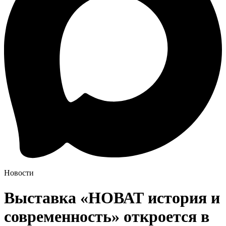
Новости
Выставка «НОВАТ история и
современность» откроется в