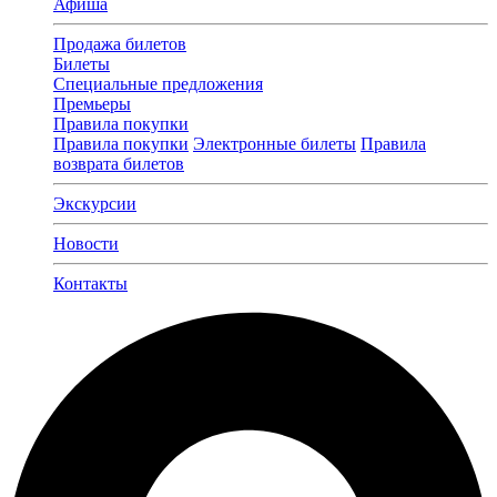
Афиша
Продажа билетов
Билеты
Специальные предложения
Премьеры
Правила покупки
Правила покупки
Электронные билеты
Правила
возврата билетов
Экскурсии
Новости
Контакты