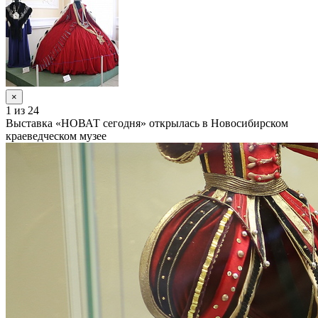
×
1
из 24
Выставка «НОВАТ сегодня» открылась в Новосибирском
краеведческом музее