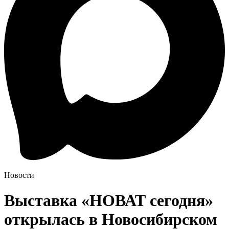
Новости
Выставка «НОВАТ сегодня»
открылась в Новосибирском