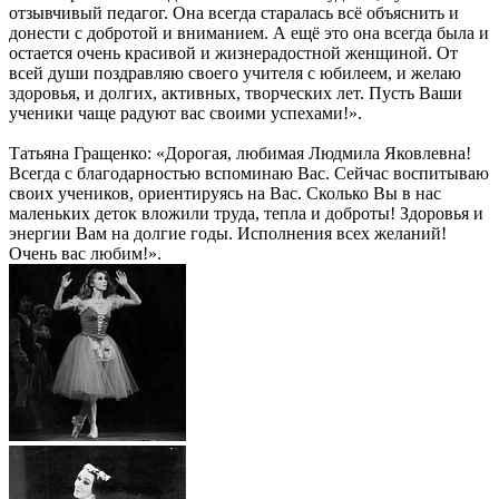
отзывчивый педагог. Она всегда старалась всё объяснить и
донести с добротой и вниманием. А ещё это она всегда была и
остается очень красивой и жизнерадостной женщиной. От
всей души поздравляю своего учителя с юбилеем, и желаю
здоровья, и долгих, активных, творческих лет. Пусть Ваши
ученики чаще радуют вас своими успехами!».
Татьяна Гращенко: «Дорогая, любимая Людмила Яковлевна!
Всегда с благодарностью вспоминаю Вас. Сейчас воспитываю
своих учеников, ориентируясь на Вас. Сколько Вы в нас
маленьких деток вложили труда, тепла и доброты! Здоровья и
энергии Вам на долгие годы. Исполнения всех желаний!
Очень вас любим!».