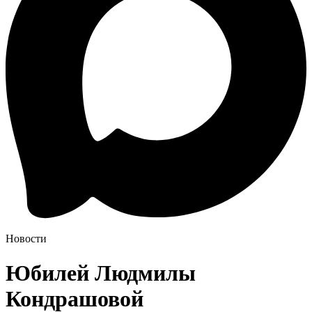
Новости
Юбилей Людмилы
Кондрашовой