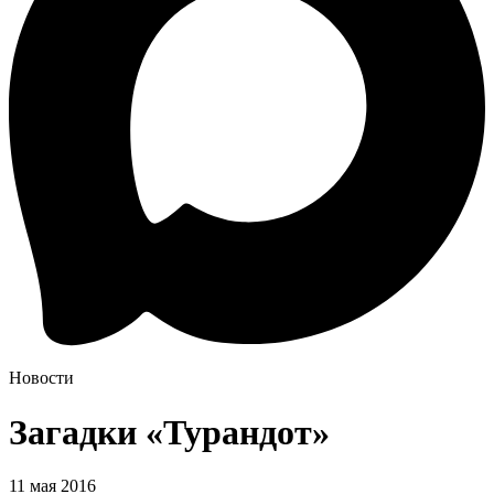
Новости
Загадки «Турандот»
11 мая 2016