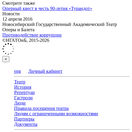
Смотрите также
Оперный квест в честь 90-летия «Турандот»
Новости
12 апреля 2016
Новосибирский Государственный Академический Театр
Оперы и Балета
Противодействие коррупции
©НГАТОиБ, 2015-2026
×
eng
Личный кабинет
Театр
История
Репертуар
Гастроли
Люди
Правила посещения театра
Людям с ограниченными возможностями
Партнеры
Документы