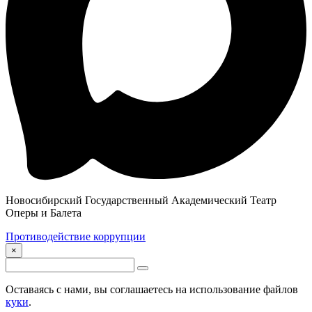
Новосибирский Государственный Академический Театр
Оперы и Балета
Противодействие коррупции
×
Оставаясь с нами, вы соглашаетесь на использование файлов
куки
.