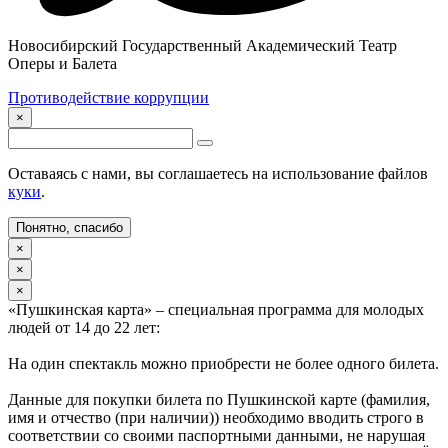
Новосибирский Государственный Академический Театр
Оперы и Балета
Противодействие коррупции
×
Оставаясь с нами, вы соглашаетесь на использование файлов
куки
.
Понятно, спасибо
×
×
×
«Пушкинская карта» – специальная программа для молодых
людей от 14 до 22 лет:
На один спектакль можно приобрести не более одного билета.
Данные для покупки билета по Пушкинской карте (фамилия,
имя и отчество (при наличии)) необходимо вводить строго в
соответствии со своими паспортными данными, не нарушая