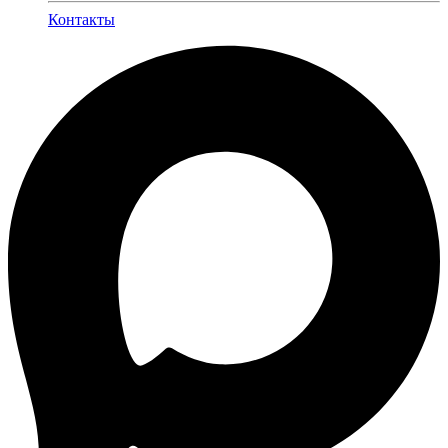
Контакты