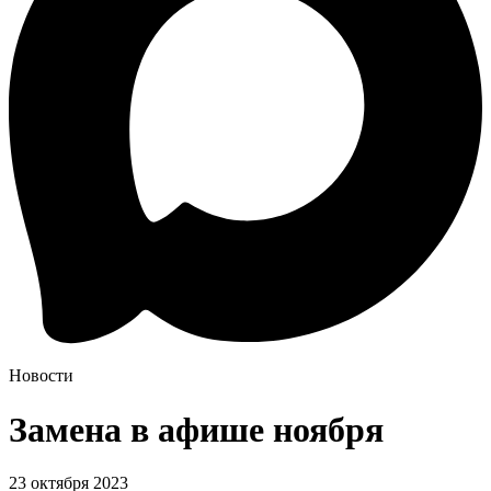
Новости
Замена в афише ноября
23 октября 2023