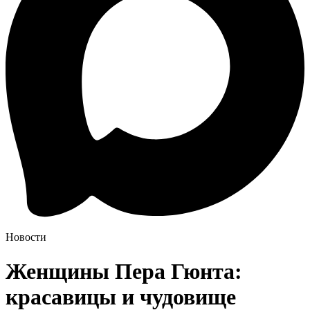
Новости
Женщины Пера Гюнта:
красавицы и чудовище