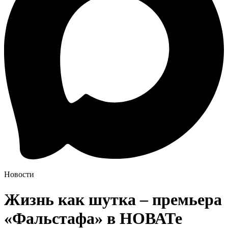
Новости
Жизнь как шутка – премьера
«Фальстафа» в НОВАТе