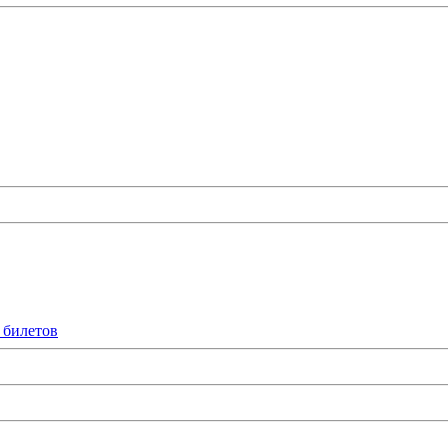
 билетов