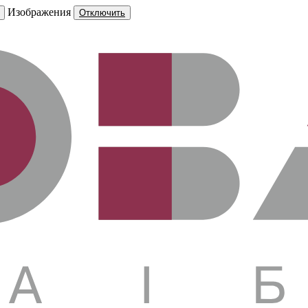
Изображения
Отключить