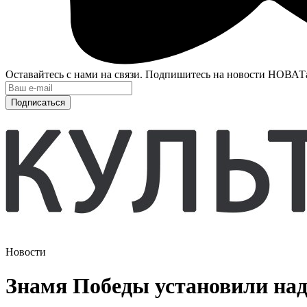
Оставайтесь с нами на связи. Подпишитесь на новости НОВАТ
Подписаться
Новости
Знамя Победы установили на